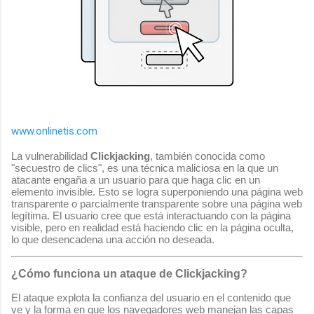
www.onlinetis.com
La vulnerabilidad
Clickjacking
, también conocida como
"secuestro de clics", es una técnica maliciosa en la que un
atacante engaña a un usuario para que haga clic en un
elemento invisible. Esto se logra superponiendo una página web
transparente o parcialmente transparente sobre una página web
legítima. El usuario cree que está interactuando con la página
visible, pero en realidad está haciendo clic en la página oculta,
lo que desencadena una acción no deseada.
¿Cómo funciona un ataque de Clickjacking?
El ataque explota la confianza del usuario en el contenido que
ve y la forma en que los navegadores web manejan las capas