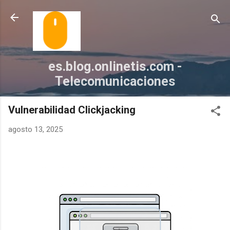
Ir al contenido principal
es.blog.onlinetis.com -
Telecomunicaciones
Vulnerabilidad Clickjacking
agosto 13, 2025