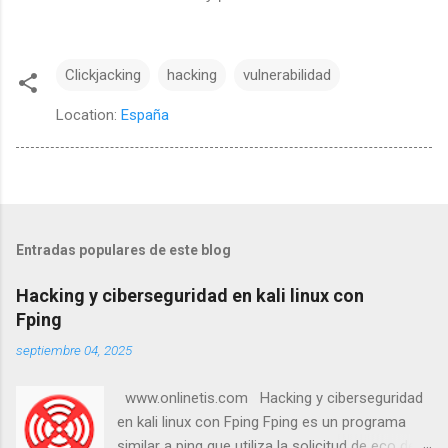
Clickjacking
hacking
vulnerabilidad
Location:
España
Entradas populares de este blog
Hacking y ciberseguridad en kali linux con
Fping
septiembre 04, 2025
www.onlinetis.com Hacking y ciberseguridad
en kali linux con Fping Fping es un programa
similar a ping que utiliza la solicitud de eco del