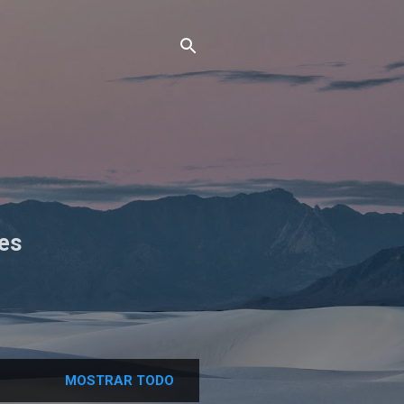
es
MOSTRAR TODO