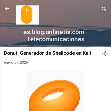
Ir al contenido principal
es.blog.onlinetis.com -
Telecomunicaciones
Donut: Generador de Shellcode en Kali
enero 07, 2026