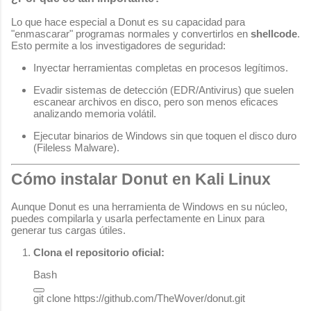
Lo que hace especial a Donut es su capacidad para
"enmascarar" programas normales y convertirlos en
shellcode
.
Esto permite a los investigadores de seguridad:
Inyectar herramientas completas en procesos legítimos.
Evadir sistemas de detección (EDR/Antivirus) que suelen
escanear archivos en disco, pero son menos eficaces
analizando memoria volátil.
Ejecutar binarios de Windows sin que toquen el disco duro
(Fileless Malware).
Cómo instalar Donut en Kali Linux
Aunque Donut es una herramienta de Windows en su núcleo,
puedes compilarla y usarla perfectamente en Linux para
generar tus cargas útiles.
Clona el repositorio oficial:
Bash
git 
clone