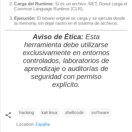
Carga del Runtime:
Si es un archivo .NET, Donut carga el
Common Language Runtime (CLR).
Ejecución:
El binario original se carga y se ejecuta desde
la memoria, sin dejar rastro en el sistema de archivos.
Aviso de Ética:
Esta
herramienta debe utilizarse
exclusivamente en entornos
controlados, laboratorios de
aprendizaje o auditorías de
seguridad con permiso
explícito.
hacking
kali linux
shellcode
software
Location:
España