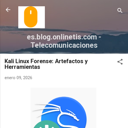
Ir al contenido principal
es.blog.onlinetis.com -
Telecomunicaciones
Kali Linux Forense: Artefactos y
Herramientas
enero 09, 2026