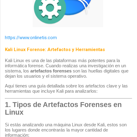
https://www.onlinetis.com
Kali Linux Forense: Artefactos y Herramientas
Kali Linux es una de las plataformas más potentes para la
informática forense. Cuando realizas una investigación en un
sistema, los
artefactos forenses
son las huellas digitales que
dejan los usuarios y el sistema operativo.
Aquí tienes una guía detallada sobre los artefactos clave y las
herramientas que incluye Kali para analizarlos:
1. Tipos de Artefactos Forenses en
Linux
Si estás analizando una máquina Linux desde Kali, estos son
los lugares donde encontrarás la mayor cantidad de
información: