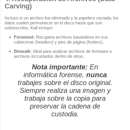
Carving)
Incluso si un archivo fue eliminado y la papelera vaciada, los
datos suelen permanecer en el disco hasta que son
sobrescritos. Kali incluye:
Foremost:
Recupera archivos basándose en sus
cabeceras (headers) y pies de página (footers).
Binwalk:
Ideal para analizar archivos de firmware o
archivos incrustados dentro de otros.
Nota importante:
En
informática forense,
nunca
trabajes sobre el disco original.
Siempre realiza una imagen y
trabaja sobre la copia para
preservar la cadena de
custodia.