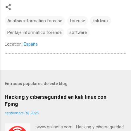
Analisis informatico forense
forense
kali linux
Peritaje informatico forense
software
Location:
España
Entradas populares de este blog
Hacking y ciberseguridad en kali linux con
Fping
septiembre 04, 2025
www.onlinetis.com Hacking y ciberseguridad