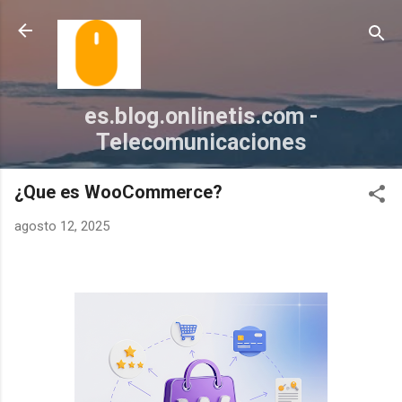
Ir al contenido principal
es.blog.onlinetis.com -
Telecomunicaciones
¿Que es WooCommerce?
agosto 12, 2025