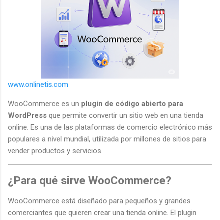
www.onlinetis.com
WooCommerce es un
plugin de código abierto para
WordPress
que permite convertir un sitio web en una tienda
online. Es una de las plataformas de comercio electrónico más
populares a nivel mundial, utilizada por millones de sitios para
vender productos y servicios.
¿Para qué sirve WooCommerce?
WooCommerce está diseñado para pequeños y grandes
comerciantes que quieren crear una tienda online. El plugin