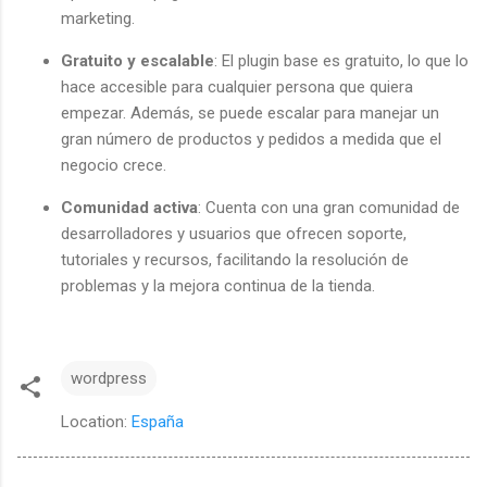
marketing.
Gratuito y escalable
: El plugin base es gratuito, lo que lo
hace accesible para cualquier persona que quiera
empezar. Además, se puede escalar para manejar un
gran número de productos y pedidos a medida que el
negocio crece.
Comunidad activa
: Cuenta con una gran comunidad de
desarrolladores y usuarios que ofrecen soporte,
tutoriales y recursos, facilitando la resolución de
problemas y la mejora continua de la tienda.
wordpress
Location:
España