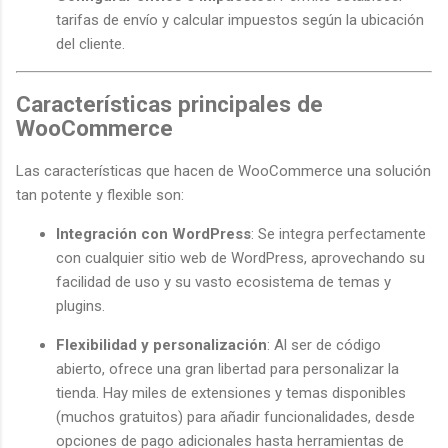
tarifas de envío y calcular impuestos según la ubicación
del cliente.
Características principales de
WooCommerce
Las características que hacen de WooCommerce una solución
tan potente y flexible son:
Integración con WordPress
: Se integra perfectamente
con cualquier sitio web de WordPress, aprovechando su
facilidad de uso y su vasto ecosistema de temas y
plugins.
Flexibilidad y personalización
: Al ser de código
abierto, ofrece una gran libertad para personalizar la
tienda. Hay miles de extensiones y temas disponibles
(muchos gratuitos) para añadir funcionalidades, desde
opciones de pago adicionales hasta herramientas de