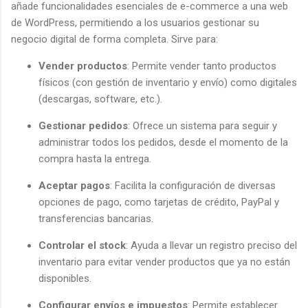
añade funcionalidades esenciales de e-commerce a una web
de WordPress, permitiendo a los usuarios gestionar su
negocio digital de forma completa. Sirve para:
Vender productos
: Permite vender tanto productos
físicos (con gestión de inventario y envío) como digitales
(descargas, software, etc.).
Gestionar pedidos
: Ofrece un sistema para seguir y
administrar todos los pedidos, desde el momento de la
compra hasta la entrega.
Aceptar pagos
: Facilita la configuración de diversas
opciones de pago, como tarjetas de crédito, PayPal y
transferencias bancarias.
Controlar el stock
: Ayuda a llevar un registro preciso del
inventario para evitar vender productos que ya no están
disponibles.
Configurar envíos e impuestos
: Permite establecer