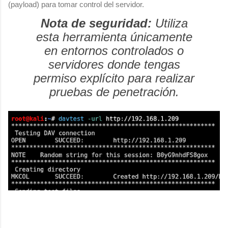
(payload) para tomar control del servidor.
Nota de seguridad:
Utiliza
esta herramienta únicamente
en entornos controlados o
servidores donde tengas
permiso explícito para realizar
pruebas de penetración.