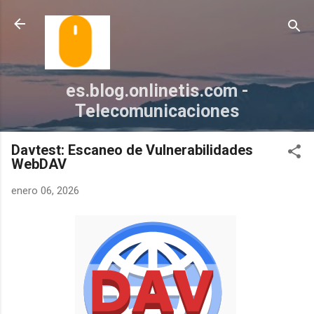
Ir al contenido principal
es.blog.onlinetis.com -
Telecomunicaciones
Davtest: Escaneo de Vulnerabilidades
WebDAV
enero 06, 2026