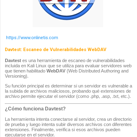
https://www.onlinetis.com
Davtest: Escaneo de Vulnerabilidades WebDAV
Davtest
es una herramienta de escaneo de vulnerabilidades
incluida en Kali Linux que se utiliza para evaluar servidores web
que tienen habilitado
WebDAV
(Web Distributed Authoring and
Versioning).
Su función principal es determinar si un servidor es vulnerable a
la subida de archivos maliciosos, probando qué extensiones de
archivo permite ejecutar el servidor (como
.php
,
.asp
,
.txt
, etc.).
¿Cómo funciona Davtest?
La herramienta intenta conectarse al servidor, crea un directorio
de prueba y luego intenta subir diversos archivos con diferentes
extensiones. Finalmente, verifica si esos archivos pueden
ejecutarse en el servidor.