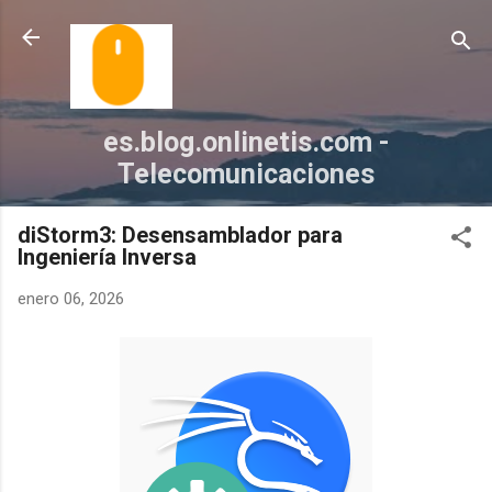
Ir al contenido principal
es.blog.onlinetis.com -
Telecomunicaciones
diStorm3: Desensamblador para
Ingeniería Inversa
enero 06, 2026