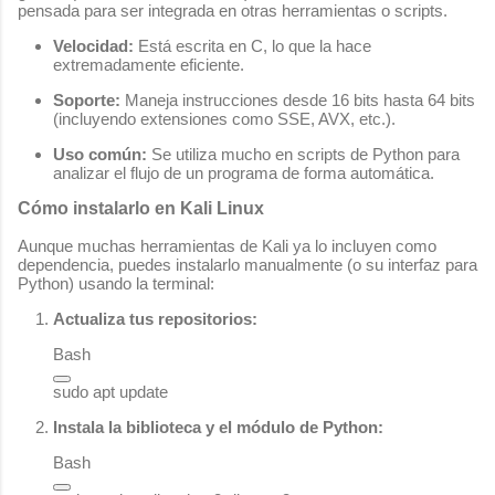
pensada para ser integrada en otras herramientas o scripts.
Velocidad:
Está escrita en C, lo que la hace
extremadamente eficiente.
Soporte:
Maneja instrucciones desde 16 bits hasta 64 bits
(incluyendo extensiones como SSE, AVX, etc.).
Uso común:
Se utiliza mucho en scripts de Python para
analizar el flujo de un programa de forma automática.
Cómo instalarlo en Kali Linux
Aunque muchas herramientas de Kali ya lo incluyen como
dependencia, puedes instalarlo manualmente (o su interfaz para
Python) usando la terminal:
Actualiza tus repositorios:
Bash
Instala la biblioteca y el módulo de Python:
Bash