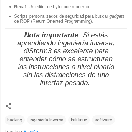
Recaf:
Un editor de bytecode moderno.
Scripts personalizados de seguridad para buscar
gadgets
de ROP (Return Oriented Programming).
Nota importante:
Si estás
aprendiendo ingeniería inversa,
diStorm3 es excelente para
entender cómo se estructuran
las instrucciones a nivel binario
sin las distracciones de una
interfaz pesada.
hacking
ingeniería Inversa
kali linux
software
Location:
España