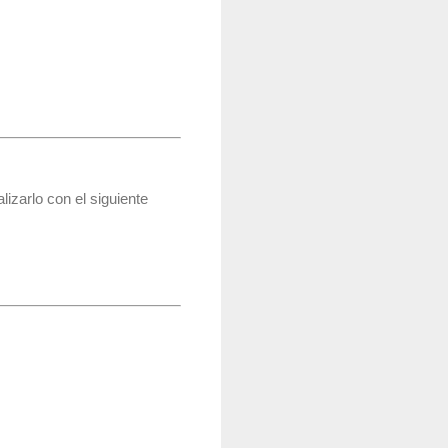
lizarlo con el siguiente