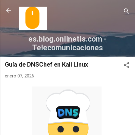
Ir al contenido principal
es.blog.onlinetis.com -
Telecomunicaciones
Guía de DNSChef en Kali Linux
enero 07, 2026