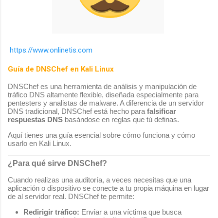
https://www.onlinetis.com
Guía de DNSChef en Kali Linux
DNSChef es una herramienta de análisis y manipulación de
tráfico DNS altamente flexible, diseñada especialmente para
pentesters y analistas de malware. A diferencia de un servidor
DNS tradicional, DNSChef está hecho para
falsificar
respuestas DNS
basándose en reglas que tú definas.
Aquí tienes una guía esencial sobre cómo funciona y cómo
usarlo en Kali Linux.
¿Para qué sirve DNSChef?
Cuando realizas una auditoría, a veces necesitas que una
aplicación o dispositivo se conecte a tu propia máquina en lugar
de al servidor real. DNSChef te permite:
Redirigir tráfico:
Enviar a una víctima que busca