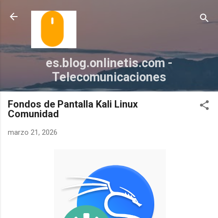
Ir al contenido principal
es.blog.onlinetis.com -
Telecomunicaciones
Fondos de Pantalla Kali Linux
Comunidad
marzo 21, 2026