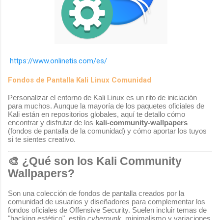
https://www.onlinetis.com/es/
Fondos de Pantalla Kali Linux Comunidad
Personalizar el entorno de Kali Linux es un rito de iniciación
para muchos. Aunque la mayoría de los paquetes oficiales de
Kali están en repositorios globales, aquí te detallo cómo
encontrar y disfrutar de los
kali-community-wallpapers
(fondos de pantalla de la comunidad) y cómo aportar los tuyos
si te sientes creativo.
🎨 ¿Qué son los Kali Community
Wallpapers?
Son una colección de fondos de pantalla creados por la
comunidad de usuarios y diseñadores para complementar los
fondos oficiales de Offensive Security. Suelen incluir temas de
"hacking estético", estilo
cyberpunk
, minimalismo y variaciones