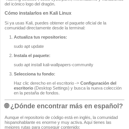
del icónico logo del dragón.
Cómo instalarlos en Kali Linux
Si ya usas Kali, puedes obtener el paquete oficial de la
comunidad directamente desde la terminal:
Actualiza tus repositorios:
sudo apt update
Instala el paquete:
sudo apt install kali-wallpapers-community
Selecciona tu fondo:
Haz clic derecho en el escritorio ->
Configuración del
escritorio
(Desktop Settings) y busca la nueva colección
en la pestaña de fondos.
🌐 ¿Dónde encontrar más en español?
Aunque el repositorio de código está en inglés, la comunidad
hispanohablante es enorme y muy activa. Aquí tienes las
mejores rutas para conseguir contenido: