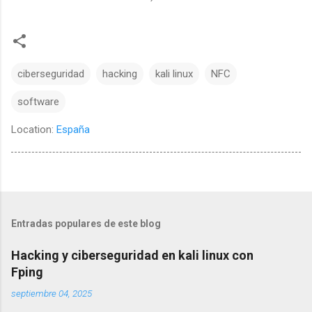
ciberseguridad
hacking
kali linux
NFC
software
Location:
España
Entradas populares de este blog
Hacking y ciberseguridad en kali linux con
Fping
septiembre 04, 2025