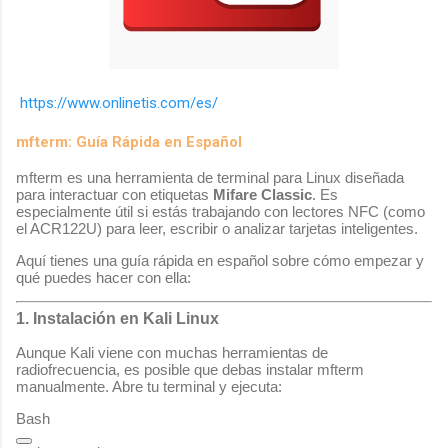
https://www.onlinetis.com/es/
mfterm: Guía Rápida en Español
mfterm
es una herramienta de terminal para Linux diseñada
para interactuar con etiquetas
Mifare Classic
. Es
especialmente útil si estás trabajando con lectores NFC (como
el ACR122U) para leer, escribir o analizar tarjetas inteligentes.
Aquí tienes una guía rápida en español sobre cómo empezar y
qué puedes hacer con ella:
1. Instalación en Kali Linux
Aunque Kali viene con muchas herramientas de
radiofrecuencia, es posible que debas instalar
mfterm
manualmente. Abre tu terminal y ejecuta:
Bash