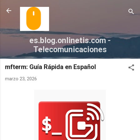
Ir al contenido principal
es.blog.onlinetis.com -
Telecomunicaciones
mfterm: Guía Rápida en Español
marzo 23, 2026